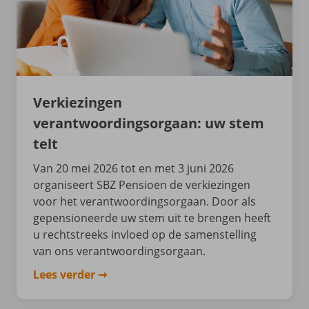
Verkiezingen
verantwoordingsorgaan: uw stem
telt
Van 20 mei 2026 tot en met 3 juni 2026
organiseert SBZ Pensioen de verkiezingen
voor het verantwoordingsorgaan. Door als
gepensioneerde uw stem uit te brengen heeft
u rechtstreeks invloed op de samenstelling
van ons verantwoordingsorgaan.
Lees verder