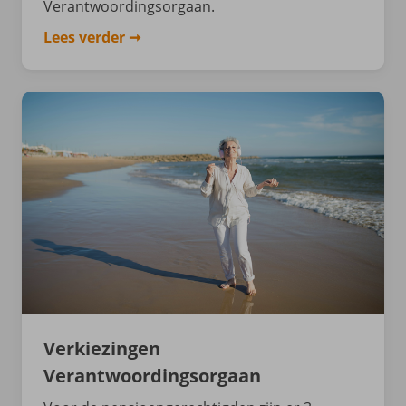
Verantwoordingsorgaan.
Lees verder
Verkiezingen
Verantwoordingsorgaan