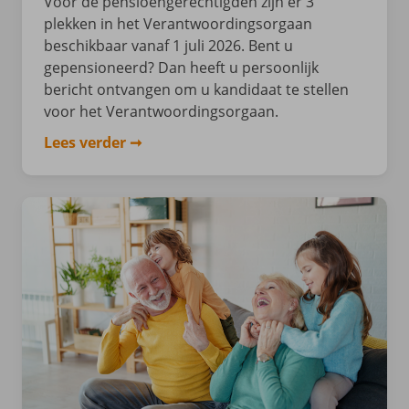
Voor de pensioengerechtigden zijn er 3
plekken in het Verantwoordingsorgaan
beschikbaar vanaf 1 juli 2026. Bent u
gepensioneerd? Dan heeft u persoonlijk
bericht ontvangen om u kandidaat te stellen
voor het Verantwoordingsorgaan.
Lees verder