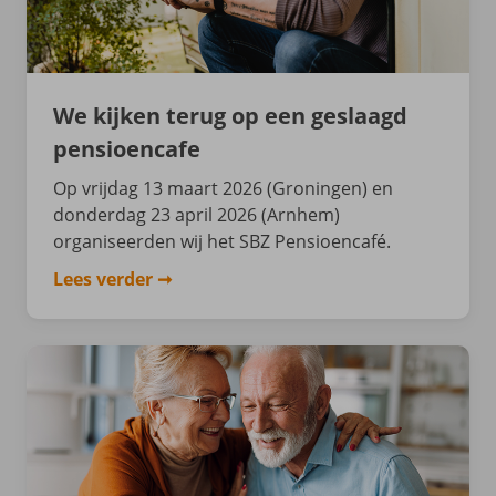
We kijken terug op een geslaagd
pensioencafe
Op vrijdag 13 maart 2026 (Groningen) en
donderdag 23 april 2026 (Arnhem)
organiseerden wij het SBZ Pensioencafé.
Lees verder