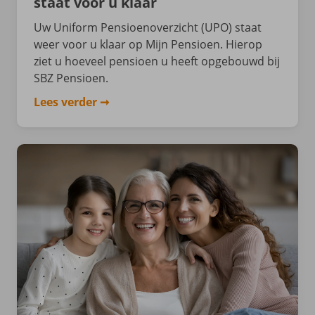
staat voor u klaar
Uw Uniform Pensioenoverzicht (UPO) staat
weer voor u klaar op Mijn Pensioen. Hierop
ziet u hoeveel pensioen u heeft opgebouwd bij
SBZ Pensioen.
Lees verder