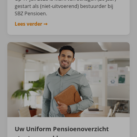
gestart als (niet-uitvoerend) bestuurder bij
SBZ Pensioen.
Lees verder
Uw Uniform Pensioenoverzicht