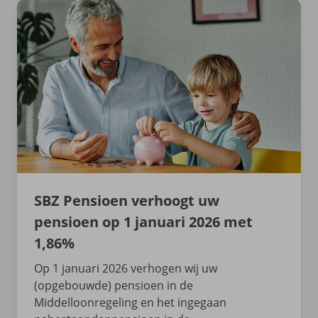
SBZ Pensioen verhoogt uw
pensioen op 1 januari 2026 met
1,86%
Op 1 januari 2026 verhogen wij uw
(opgebouwde) pensioen in de
Middelloonregeling en het ingegaan