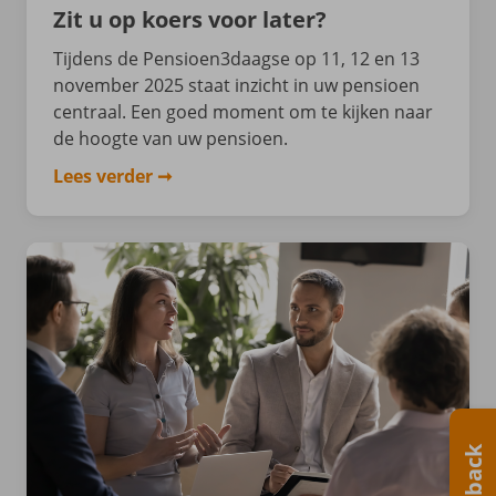
Zit u op koers voor later?
Tijdens de Pensioen3daagse op 11, 12 en 13
november 2025 staat inzicht in uw pensioen
centraal. Een goed moment om te kijken naar
de hoogte van uw pensioen.
Lees verder