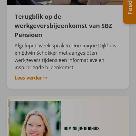
Feedback
Terugblik op de
werkgeversbijeenkomst van SBZ
Pensioen
Afgelopen week spraken Dominique Dijkhuis
en Edwin Schokker met aangesloten
werkgevers tijdens een informatieve en
inspirerende bijeenkomst.
Lees verder