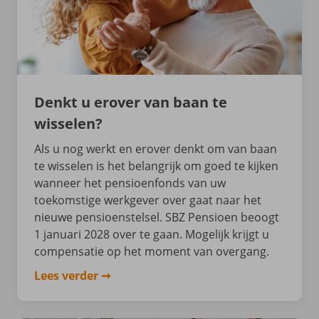
Denkt u erover van baan te
wisselen?
Als u nog werkt en erover denkt om van baan
te wisselen is het belangrijk om goed te kijken
wanneer het pensioenfonds van uw
toekomstige werkgever over gaat naar het
nieuwe pensioenstelsel. SBZ Pensioen beoogt
1 januari 2028 over te gaan. Mogelijk krijgt u
compensatie op het moment van overgang.
Lees verder