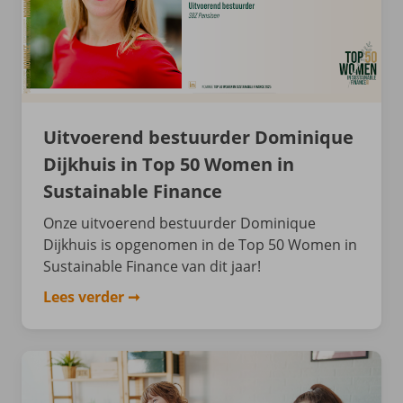
Uitvoerend bestuurder Dominique
Dijkhuis in Top 50 Women in
Sustainable Finance
Onze uitvoerend bestuurder Dominique
Dijkhuis is opgenomen in de Top 50 Women in
Sustainable Finance van dit jaar!
Lees verder