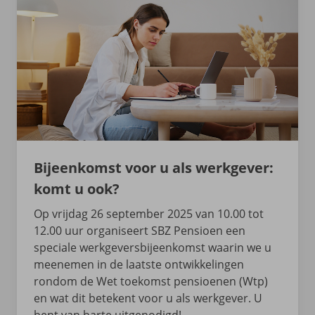
Bijeenkomst voor u als werkgever:
komt u ook?
Op vrijdag 26 september 2025 van 10.00 tot
12.00 uur organiseert SBZ Pensioen een
speciale werkgeversbijeenkomst waarin we u
meenemen in de laatste ontwikkelingen
rondom de Wet toekomst pensioenen (Wtp)
en wat dit betekent voor u als werkgever. U