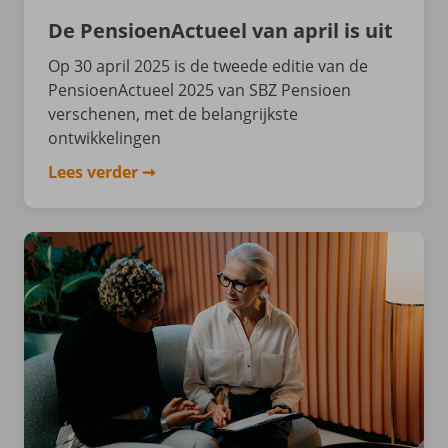
De PensioenActueel van april is uit
Op 30 april 2025 is de tweede editie van de
PensioenActueel 2025 van SBZ Pensioen
verschenen, met de belangrijkste
ontwikkelingen
Lees verder