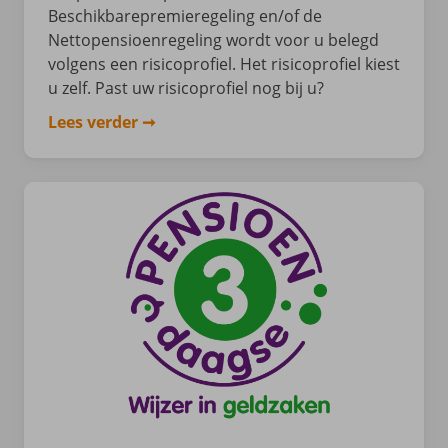
Beschikbarepremieregeling en/of de
Nettopensioenregeling wordt voor u belegd
volgens een risicoprofiel. Het risicoprofiel kiest
u zelf. Past uw risicoprofiel nog bij u?
Lees verder