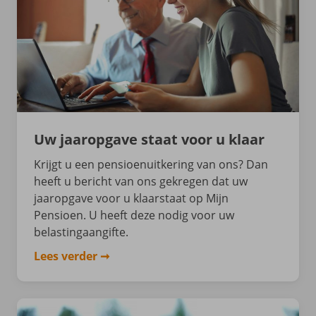
Uw jaaropgave staat voor u klaar
Krijgt u een pensioenuitkering van ons? Dan
heeft u bericht van ons gekregen dat uw
jaaropgave voor u klaarstaat op Mijn
Pensioen. U heeft deze nodig voor uw
belastingaangifte.
Lees verder