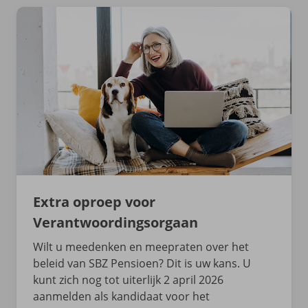
Extra oproep voor
Verantwoordingsorgaan
Wilt u meedenken en meepraten over het
beleid van SBZ Pensioen? Dit is uw kans. U
kunt zich nog tot uiterlijk 2 april 2026
aanmelden als kandidaat voor het