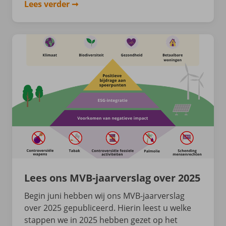
Lees verder
Lees ons MVB-jaarverslag over 2025
Begin juni hebben wij ons MVB-jaarverslag
over 2025 gepubliceerd. Hierin leest u welke
stappen we in 2025 hebben gezet op het