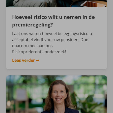
Hoeveel risico wilt u nemen in de
premieregeling?
Laat ons weten hoeveel beleggingsrisico u
acceptabel vindt voor uw pensioen. Doe
daarom mee aan ons
Risicopreferentieonderzoek!
Lees verder