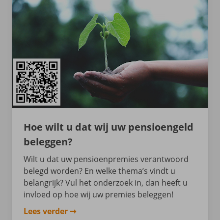
Hoe wilt u dat wij uw pensioengeld
beleggen?
Wilt u dat uw pensioenpremies verantwoord
belegd worden? En welke thema’s vindt u
belangrijk? Vul het onderzoek in, dan heeft u
invloed op hoe wij uw premies beleggen!
Lees verder