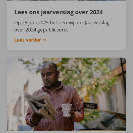
Lees ons jaarverslag over 2024
Op 25 juni 2025 hebben wij ons Jaarverslag
over 2024 gepubliceerd.
Lees verder