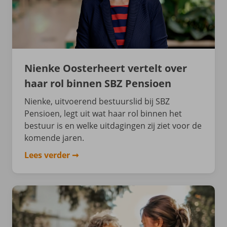
Nienke Oosterheert vertelt over
haar rol binnen SBZ Pensioen
Nienke, uitvoerend bestuurslid bij SBZ
Pensioen, legt uit wat haar rol binnen het
bestuur is en welke uitdagingen zij ziet voor de
komende jaren.
Lees verder