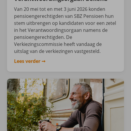
Van 20 mei tot en met 3 juni 2026 konden
pensioengerechtigden van SBZ Pensioen hun
stem uitbrengen op kandidaten voor een zetel
in het Verantwoordingsorgaan namens de
pensioengerechtigden. De
Verkiezingscommissie heeft vandaag de
uitslag van de verkiezingen vastgesteld.
Lees verder