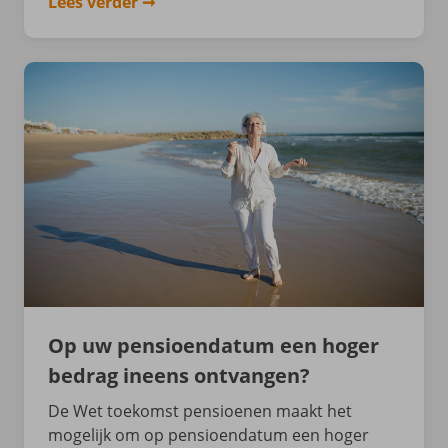
Lees verder
Op uw pensioendatum een hoger
bedrag ineens ontvangen?
De Wet toekomst pensioenen maakt het
mogelijk om op pensioendatum een hoger