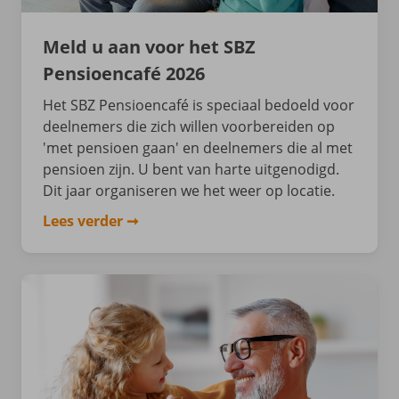
Meld u aan voor het SBZ
Pensioencafé 2026
Het SBZ Pensioencafé is speciaal bedoeld voor
deelnemers die zich willen voorbereiden op
'met pensioen gaan' en deelnemers die al met
pensioen zijn. U bent van harte uitgenodigd.
Dit jaar organiseren we het weer op locatie.
Lees verder