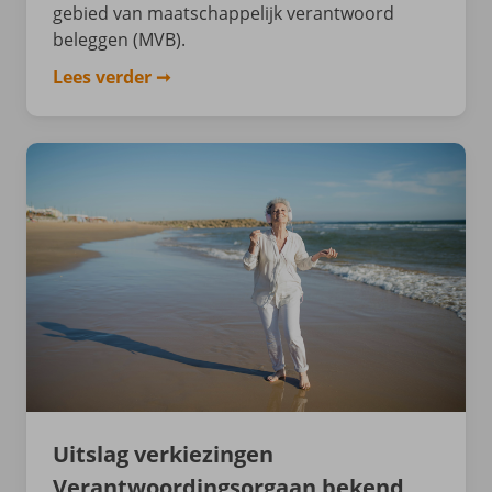
gebied van maatschappelijk verantwoord
beleggen (MVB).
Lees verder
Uitslag verkiezingen
Verantwoordingsorgaan bekend