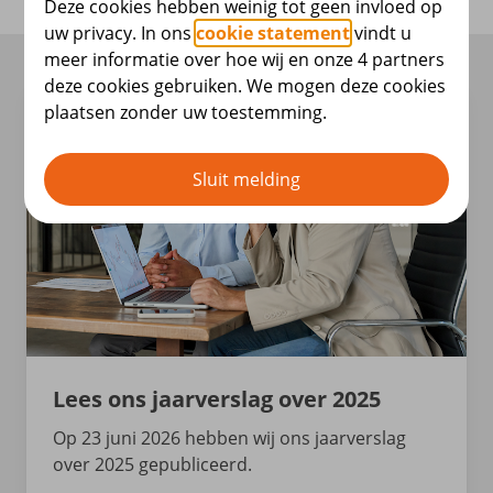
Deze cookies hebben weinig tot geen invloed op
uw privacy. In ons
cookie statement
vindt u
meer informatie over hoe wij en onze 4 partners
deze cookies gebruiken. We mogen deze cookies
plaatsen zonder uw toestemming.
Sluit melding
Lees ons jaarverslag over 2025
Op 23 juni 2026 hebben wij ons jaarverslag
over 2025 gepubliceerd.