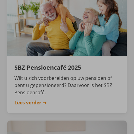
SBZ Pensioencafé 2025
Wilt u zich voorbereiden op uw pensioen of
bent u gepensioneerd? Daarvoor is het SBZ
Pensioencafé.
Lees verder