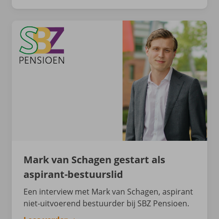
Mark van Schagen gestart als
aspirant-bestuurslid
Een interview met Mark van Schagen, aspirant
niet-uitvoerend bestuurder bij SBZ Pensioen.