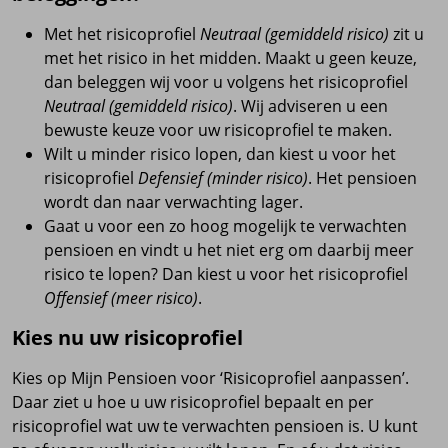
Met het risicoprofiel
Neutraal (gemiddeld risico)
zit u
met het risico in het midden. Maakt u geen keuze,
dan beleggen wij voor u volgens het risicoprofiel
Neutraal (gemiddeld risico)
. Wij adviseren u een
bewuste keuze voor uw risicoprofiel te maken.
Wilt u minder risico lopen, dan kiest u voor het
risicoprofiel
Defensief (minder risico)
. Het pensioen
wordt dan naar verwachting lager.
Gaat u voor een zo hoog mogelijk te verwachten
pensioen en vindt u het niet erg om daarbij meer
risico te lopen? Dan kiest u voor het risicoprofiel
Offensief (meer risico)
.
Kies nu uw risicoprofiel
Kies op Mijn Pensioen voor ‘Risicoprofiel aanpassen’.
Daar ziet u hoe u uw risicoprofiel bepaalt en per
risicoprofiel wat uw te verwachten pensioen is. U kunt