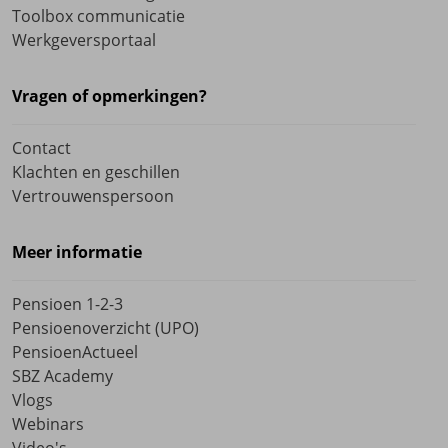
Toolbox communicatie
Werkgeversportaal
Vragen of opmerkingen?
Contact
Klachten en geschillen
Vertrouwenspersoon
Meer informatie
Pensioen 1-2-3
Pensioenoverzicht (UPO)
PensioenActueel
SBZ Academy
Vlogs
Webinars