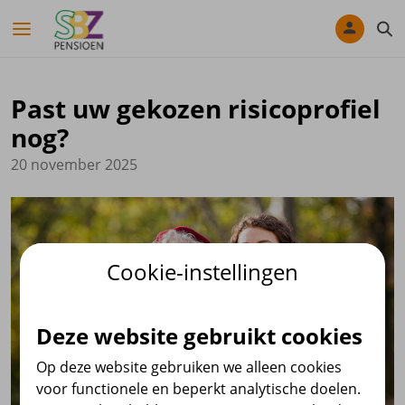
Navigatie overslaan
Past uw gekozen risicoprofiel
nog?
20 november 2025
Cookie-instellingen
Deze website gebruikt cookies
Op deze website gebruiken we alleen cookies
voor functionele en beperkt analytische doelen.