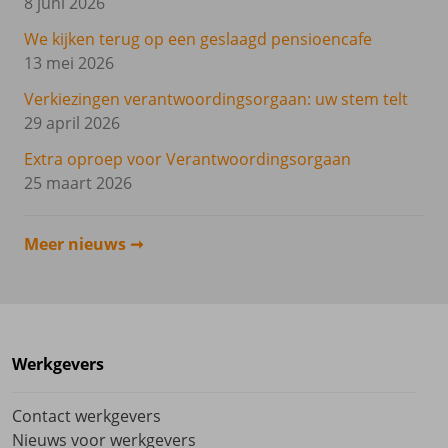
8 juni 2026
We kijken terug op een geslaagd pensioencafe
13 mei 2026
Verkiezingen verantwoordingsorgaan: uw stem telt
29 april 2026
Extra oproep voor Verantwoordingsorgaan
25 maart 2026
Meer nieuws
Werkgevers
Contact werkgevers
Nieuws voor werkgevers