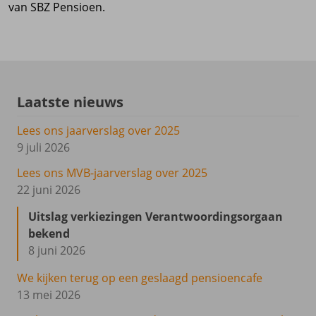
van SBZ Pensioen.
Laatste nieuws
Lees ons jaarverslag over 2025
9 juli 2026
Lees ons MVB-jaarverslag over 2025
22 juni 2026
Uitslag verkiezingen Verantwoordingsorgaan
bekend
8 juni 2026
We kijken terug op een geslaagd pensioencafe
13 mei 2026