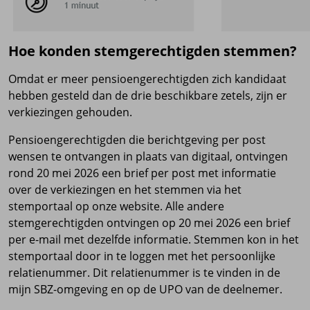
Hoe konden stemgerechtigden stemmen?
Omdat er meer pensioengerechtigden zich kandidaat
hebben gesteld dan de drie beschikbare zetels, zijn er
verkiezingen gehouden.
Pensioengerechtigden die berichtgeving per post
wensen te ontvangen in plaats van digitaal, ontvingen
rond 20 mei 2026 een brief per post met informatie
over de verkiezingen en het stemmen via het
stemportaal op onze website. Alle andere
stemgerechtigden ontvingen op 20 mei 2026 een brief
per e-mail met dezelfde informatie. Stemmen kon in het
stemportaal door in te loggen met het persoonlijke
relatienummer. Dit relatienummer is te vinden in de
mijn SBZ-omgeving en op de UPO van de deelnemer.