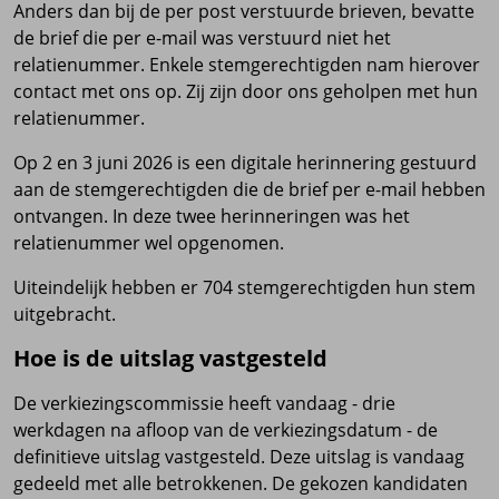
Anders dan bij de per post verstuurde brieven, bevatte
de brief die per e-mail was verstuurd niet het
relatienummer. Enkele stemgerechtigden nam hierover
contact met ons op. Zij zijn door ons geholpen met hun
relatienummer.
Op 2 en 3 juni 2026 is een digitale herinnering gestuurd
aan de stemgerechtigden die de brief per e-mail hebben
ontvangen. In deze twee herinneringen was het
relatienummer wel opgenomen.
Uiteindelijk hebben er 704 stemgerechtigden hun stem
uitgebracht.
Hoe is de uitslag vastgesteld
De verkiezingscommissie heeft vandaag - drie
werkdagen na afloop van de verkiezingsdatum - de
definitieve uitslag vastgesteld. Deze uitslag is vandaag
gedeeld met alle betrokkenen. De gekozen kandidaten