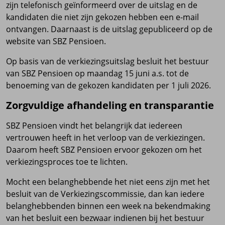
zijn telefonisch geïnformeerd over de uitslag en de
kandidaten die niet zijn gekozen hebben een e-mail
ontvangen. Daarnaast is de uitslag gepubliceerd op de
website van SBZ Pensioen.
Op basis van de verkiezingsuitslag besluit het bestuur
van SBZ Pensioen op maandag 15 juni a.s. tot de
benoeming van de gekozen kandidaten per 1 juli 2026.
Zorgvuldige afhandeling en transparantie
SBZ Pensioen vindt het belangrijk dat iedereen
vertrouwen heeft in het verloop van de verkiezingen.
Daarom heeft SBZ Pensioen ervoor gekozen om het
verkiezingsproces toe te lichten.
Mocht een belanghebbende het niet eens zijn met het
besluit van de Verkiezingscommissie, dan kan iedere
belanghebbenden binnen een week na bekendmaking
van het besluit een bezwaar indienen bij het bestuur