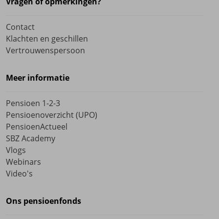
Vragen of opmerkingen?
Contact
Klachten en geschillen
Vertrouwenspersoon
Meer informatie
Pensioen 1-2-3
Pensioenoverzicht (UPO)
PensioenActueel
SBZ Academy
Vlogs
Webinars
Video's
Ons pensioenfonds