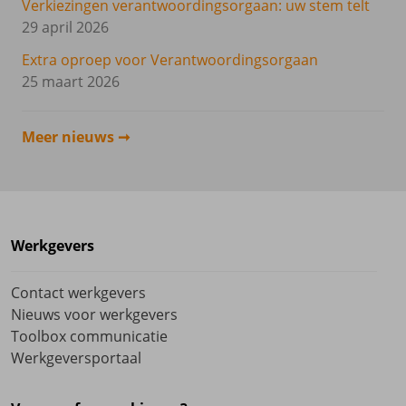
Verkiezingen verantwoordingsorgaan: uw stem telt
29 april 2026
Extra oproep voor Verantwoordingsorgaan
25 maart 2026
Meer nieuws
Werkgevers
Contact werkgevers
Nieuws voor werkgevers
Toolbox communicatie
Werkgeversportaal