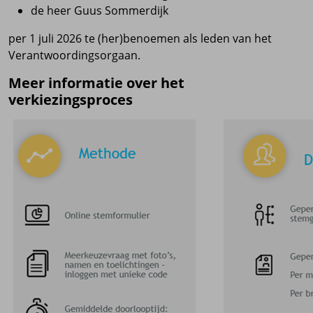
de heer Guus Sommerdijk
per 1 juli 2026 te (her)benoemen als leden van het
Verantwoordingsorgaan.
Meer informatie over het
verkiezingsproces