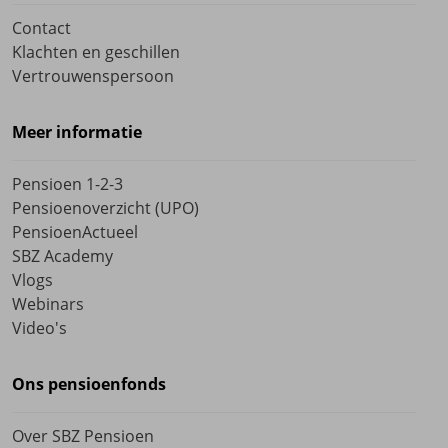
Contact
Klachten en geschillen
Vertrouwenspersoon
Meer informatie
Pensioen 1-2-3
Pensioenoverzicht (UPO)
PensioenActueel
SBZ Academy
Vlogs
Webinars
Video's
Ons pensioenfonds
Over SBZ Pensioen