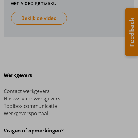
een video gemaakt.
Mijn Pensioen
Bekijk de video
Feedback
Werkgevers
Contact werkgevers
Nieuws voor werkgevers
Toolbox communicatie
Werkgeversportaal
Vragen of opmerkingen?