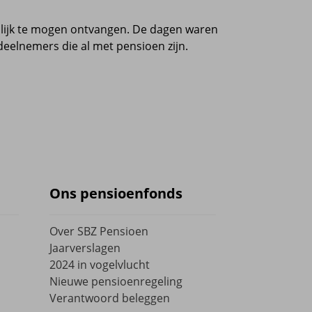
lijk te mogen ontvangen. De dagen waren
eelnemers die al met pensioen zijn.
Ons pensioenfonds
Over SBZ Pensioen
Jaarverslagen
2024 in vogelvlucht
Nieuwe pensioenregeling
Verantwoord beleggen