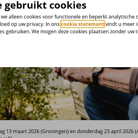
 gebruikt cookies
we alleen cookies voor functionele en beperkt analytische 
loed op uw privacy. In ons
cookie statement
vindt u meer i
ies gebruiken. We mogen deze cookies plaatsen zonder uw
dag 13 maart 2026 (Groningen) en donderdag 23 april 2026 