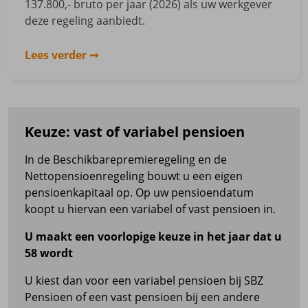
137.800,- bruto per jaar (2026) als uw werkgever
deze regeling aanbiedt.
Lees verder
Keuze: vast of variabel pensioen
In de Beschikbarepremieregeling en de
Nettopensioenregeling bouwt u een eigen
pensioenkapitaal op. Op uw pensioendatum
koopt u hiervan een variabel of vast pensioen in.
U maakt een voorlopige keuze in het jaar dat u
58 wordt
U kiest dan voor een variabel pensioen bij SBZ
Pensioen of een vast pensioen bij een andere