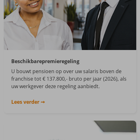
Beschikbarepremieregeling
U bouwt pensioen op over uw salaris boven de
franchise tot € 137.800,- bruto per jaar (2026), als
uw werkgever deze regeling aanbiedt.
Lees verder