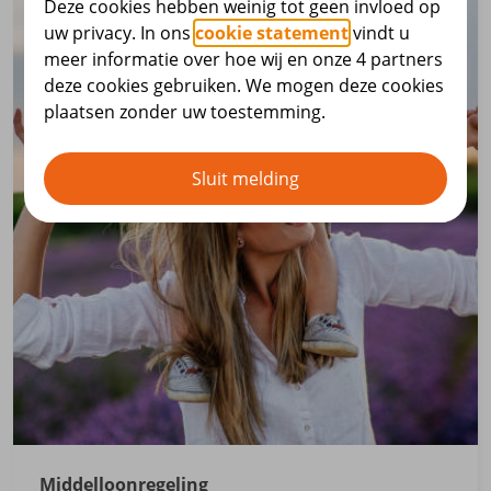
Deze cookies hebben weinig tot geen invloed op
uw privacy. In ons
cookie statement
vindt u
meer informatie over hoe wij en onze 4 partners
deze cookies gebruiken. We mogen deze cookies
plaatsen zonder uw toestemming.
Sluit melding
Middelloonregeling