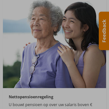
Feedback
Nettopensioenregeling
U bouwt pensioen op over uw salaris boven €