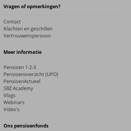
Vragen of opmerkingen?
Contact
Klachten en geschillen
Vertrouwenspersoon
Meer informatie
Pensioen 1-2-3
Pensioenoverzicht (UPO)
PensioenActueel
SBZ Academy
Vlogs
Webinars
Video's
Ons pensioenfonds