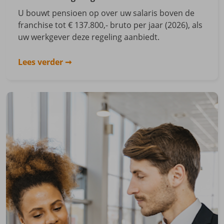
U bouwt pensioen op over uw salaris boven de
franchise tot € 137.800,- bruto per jaar (2026), als
uw werkgever deze regeling aanbiedt.
Lees verder