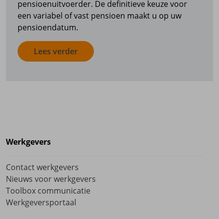
pensioenuitvoerder. De definitieve keuze voor
een variabel of vast pensioen maakt u op uw
pensioendatum.
Lees verder
Werkgevers
Contact werkgevers
Nieuws voor werkgevers
Toolbox communicatie
Werkgeversportaal