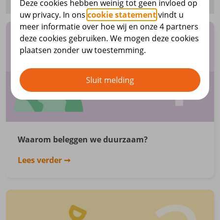
Deze cookies hebben weinig tot geen invloed op
uw privacy. In ons
cookie statement
vindt u
meer informatie over hoe wij en onze 4 partners
deze cookies gebruiken. We mogen deze cookies
plaatsen zonder uw toestemming.
Sluit melding
Waarom beleggen we duurzaam?
Lees verder