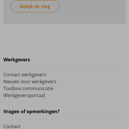
Bekijk de vlog
Werkgevers
Contact werkgevers
Nieuws voor werkgevers
Toolbox communicatie
Werkgeversportaal
Vragen of opmerkingen?
Contact