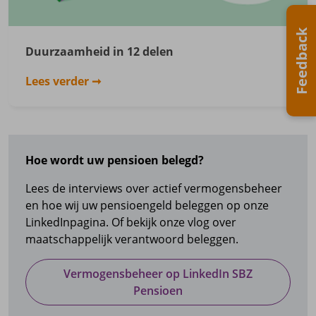
Feedback
Duurzaamheid in 12 delen
Lees verder
Hoe wordt uw pensioen belegd?
Lees de interviews over actief vermogensbeheer
en hoe wij uw pensioengeld beleggen op onze
LinkedInpagina. Of bekijk onze vlog over
maatschappelijk verantwoord beleggen.
Vermogensbeheer op LinkedIn SBZ
Pensioen