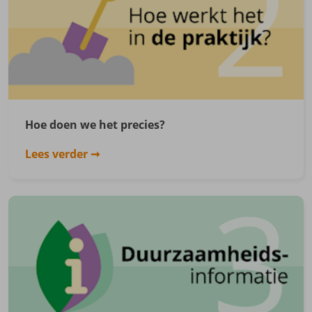
Hoe doen we het precies?
Lees verder