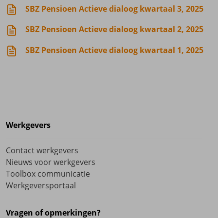
SBZ Pensioen Actieve dialoog kwartaal 3, 2025
SBZ Pensioen Actieve dialoog kwartaal 2, 2025
SBZ Pensioen Actieve dialoog kwartaal 1, 2025
Werkgevers
Contact werkgevers
Nieuws voor werkgevers
Toolbox communicatie
Werkgeversportaal
Vragen of opmerkingen?