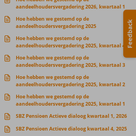
aandeelhoudersvergadering 2026, kwartaal 1
Hoe hebben we gestemd op de
Feedback
aandeelhoudersvergadering 2025
Hoe hebben we gestemd op de
aandeelhoudersvergadering 2025, kwartaal 4
Hoe hebben we gestemd op de
aandeelhoudersvergadering 2025, kwartaal 3
Hoe hebben we gestemd op de
aandeelhoudersvergadering 2025, kwartaal 2
Hoe hebben we gestemd op de
aandeelhoudersvergadering 2025, kwartaal 1
SBZ Pensioen Actieve dialoog kwartaal 1, 2026
SBZ Pensioen Actieve dialoog kwartaal 4, 2025