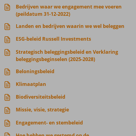
Bedrijven waar we engagement mee voeren
(peildatum 31-12-2022)
Landen en bedrijven waarin we wel beleggen
ESG-beleid Russell Investments
Strategisch beleggingsbeleid en Verklaring
beleggingsbeginselen (2025-2028)
Beloningsbeleid
Klimaatplan
Biodiversiteitsbeleid
Missie, visie, strategie
Engagement- en stembeleid
Hoe hebben we gestemd op de