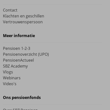
Contact
Klachten en geschillen
Vertrouwenspersoon
Meer informatie
Pensioen 1-2-3
Pensioenoverzicht (UPO)
PensioenActueel
SBZ Academy
Vlogs
Webinars
Video's
Ons pensioenfonds