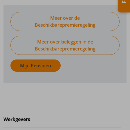
Meer over de
Beschikbarepremieregeling
Meer over beleggen in de
Beschikbarepremieregeling
Mijn Pensioen
Werkgevers