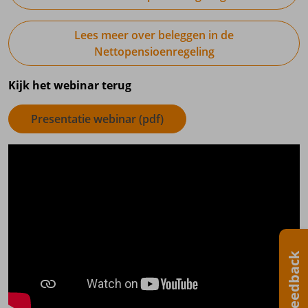
Lees meer over beleggen in de
Nettopensioenregeling
Kijk het webinar terug
Presentatie webinar (pdf)
Feedback