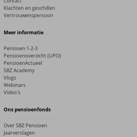
Contact
Klachten en geschillen
Vertrouwenspersoon
Meer informatie
Pensioen 1-2-3
Pensioenoverzicht (UPO)
PensioenActueel
SBZ Academy
Vlogs
Webinars
Video's
Ons pensioenfonds
Over SBZ Pensioen
Jaarverslagen