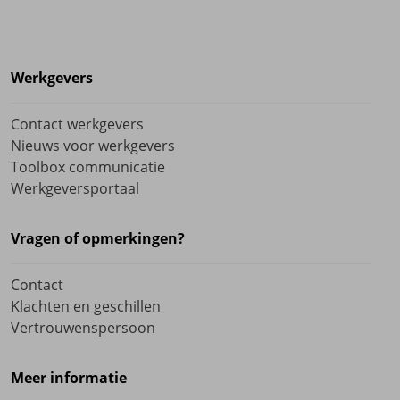
Werkgevers
Contact werkgevers
Nieuws voor werkgevers
Toolbox communicatie
Werkgeversportaal
Vragen of opmerkingen?
Contact
Klachten en geschillen
Vertrouwenspersoon
Meer informatie