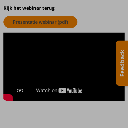
Kijk het webinar terug
Presentatie webinar (pdf)
Feedback