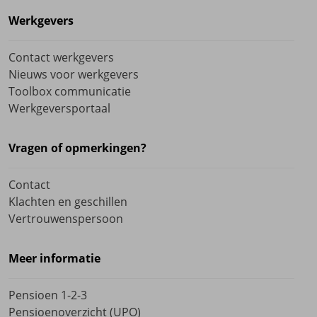
Werkgevers
Contact werkgevers
Nieuws voor werkgevers
Toolbox communicatie
Werkgeversportaal
Vragen of opmerkingen?
Contact
Klachten en geschillen
Vertrouwenspersoon
Meer informatie
Pensioen 1-2-3
Pensioenoverzicht (UPO)