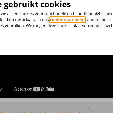
 gebruikt cookies
we alleen cookies voor functionele en beperkt analytische 
loed op uw privacy. In ons
cookie statement
vindt u meer i
ies gebruiken. We mogen deze cookies plaatsen zonder uw