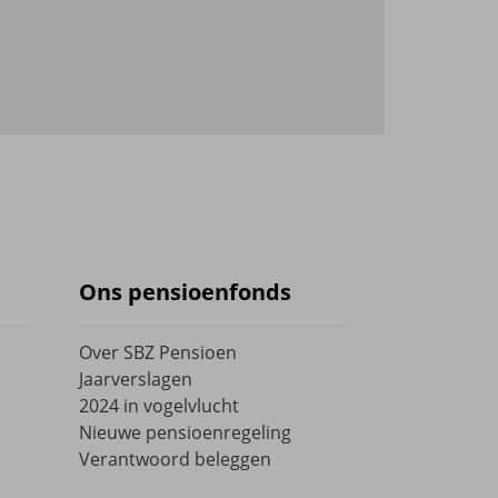
Ons pensioenfonds
Over SBZ Pensioen
Jaarverslagen
2024 in vogelvlucht
Nieuwe pensioenregeling
Verantwoord beleggen