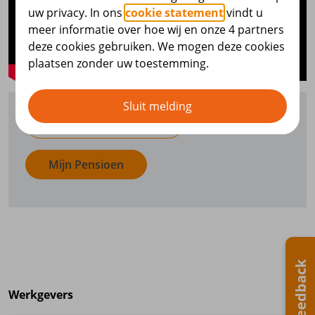
uw privacy. In ons
cookie statement
vindt u
meer informatie over hoe wij en onze 4 partners
deze cookies gebruiken. We mogen deze cookies
plaatsen zonder uw toestemming.
Sluit melding
Meer over overlijden
Mijn Pensioen
Feedback
Werkgevers