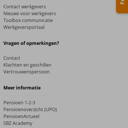
Contact werkgevers
Nieuws voor werkgevers
Toolbox communicatie
Werkgeversportaal
Vragen of opmerkingen?
Contact
Klachten en geschillen
Vertrouwenspersoon
Meer informatie
Pensioen 1-2-3
Pensioenoverzicht (UPO)
PensioenActueel
SBZ Academy