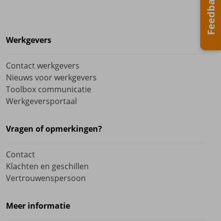
Feedback
Werkgevers
Contact werkgevers
Nieuws voor werkgevers
Toolbox communicatie
Werkgeversportaal
Vragen of opmerkingen?
Contact
Klachten en geschillen
Vertrouwenspersoon
Meer informatie