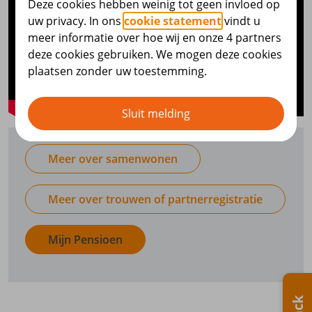
Deze cookies hebben weinig tot geen invloed op
uw privacy. In ons
cookie statement
vindt u
meer informatie over hoe wij en onze 4 partners
deze cookies gebruiken. We mogen deze cookies
plaatsen zonder uw toestemming.
Sluit melding
Meer over samenwonen
Meer over trouwen of partnerregistratie
Mijn Pensioen