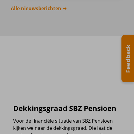
Alle nieuwsberichten
Feedback
Dekkingsgraad SBZ Pensioen
Voor de financiële situatie van SBZ Pensioen
kijken we naar de dekkingsgraad. Die laat de