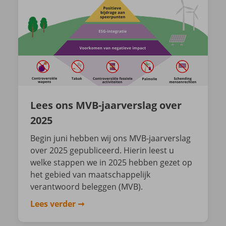
Lees ons MVB-jaarverslag over
2025
Begin juni hebben wij ons MVB-jaarverslag
over 2025 gepubliceerd. Hierin leest u
welke stappen we in 2025 hebben gezet op
het gebied van maatschappelijk
verantwoord beleggen (MVB).
Lees verder