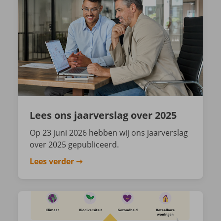
Lees ons jaarverslag over 2025
Op 23 juni 2026 hebben wij ons jaarverslag
over 2025 gepubliceerd.
Lees verder