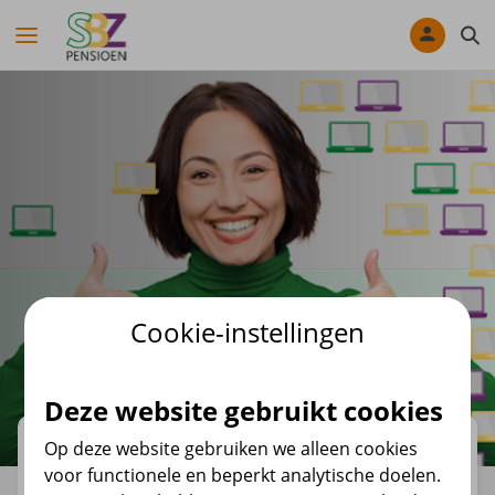
Navigatie overslaan
Cookie-instellingen
Deze website gebruikt cookies
Op deze website gebruiken we alleen cookies
Academy
voor functionele en beperkt analytische doelen.