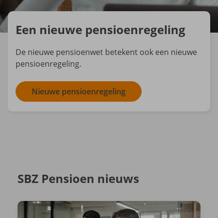
Een nieuwe pensioenregeling
De nieuwe pensioenwet betekent ook een nieuwe
pensioenregeling.
Nieuwe pensioenregeling
SBZ Pensioen nieuws