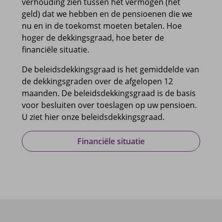
verhouding zien tussen het vermogen (het
geld) dat we hebben en de pensioenen die we
nu en in de toekomst moeten betalen. Hoe
hoger de dekkingsgraad, hoe beter de
financiële situatie.
De beleidsdekkingsgraad is het gemiddelde van
de dekkingsgraden over de afgelopen 12
maanden. De beleidsdekkingsgraad is de basis
voor besluiten over toeslagen op uw pensioen.
U ziet hier onze beleidsdekkingsgraad.
Financiële situatie