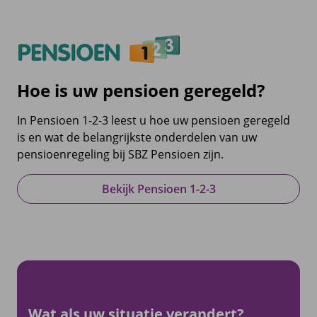
Hoe is uw pensioen geregeld?
In Pensioen 1-2-3 leest u hoe uw pensioen geregeld
is en wat de belangrijkste onderdelen van uw
pensioenregeling bij SBZ Pensioen zijn.
Bekijk Pensioen 1-2-3
Wat als uw situatie verandert?