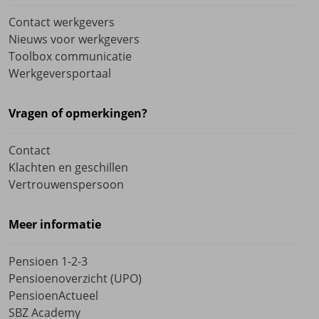
Contact werkgevers
Nieuws voor werkgevers
Toolbox communicatie
Werkgeversportaal
Vragen of opmerkingen?
Contact
Klachten en geschillen
Vertrouwenspersoon
Meer informatie
Pensioen 1-2-3
Pensioenoverzicht (UPO)
PensioenActueel
SBZ Academy