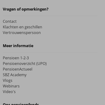
Vragen of opmerkingen?
Contact
Klachten en geschillen
Vertrouwenspersoon
Meer informatie
Pensioen 1-2-3
Pensioenoverzicht (UPO)
PensioenActueel
SBZ Academy
Vlogs
Webinars
Video's
Ons pensioenfonds