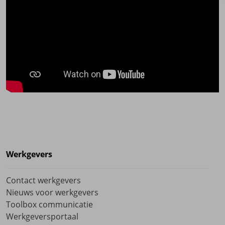
Werkgevers
Contact werkgevers
Nieuws voor werkgevers
Toolbox communicatie
Werkgeversportaal