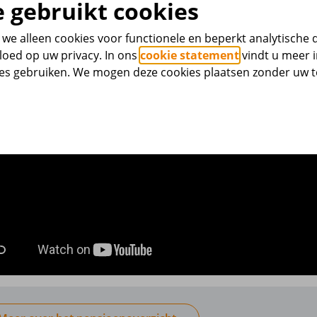
 gebruikt cookies
we alleen cookies voor functionele en beperkt analytische 
loed op uw privacy. In ons
cookie statement
vindt u meer i
ies gebruiken. We mogen deze cookies plaatsen zonder uw