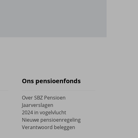
Ons pensioenfonds
Over SBZ Pensioen
Jaarverslagen
2024 in vogelvlucht
Nieuwe pensioenregeling
Verantwoord beleggen