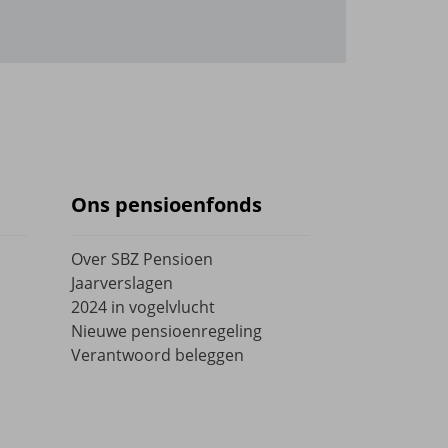
Ons pensioenfonds
Over SBZ Pensioen
Jaarverslagen
2024 in vogelvlucht
Nieuwe pensioenregeling
Verantwoord beleggen