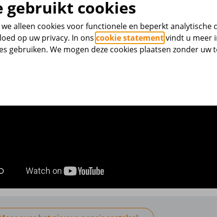
 gebruikt cookies
we alleen cookies voor functionele en beperkt analytische 
loed op uw privacy. In ons
cookie statement
vindt u meer i
ies gebruiken. We mogen deze cookies plaatsen zonder uw