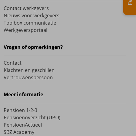
Contact werkgevers
Nieuws voor werkgevers
Toolbox communicatie
Werkgeversportaal
Vragen of opmerkingen?
Contact
Klachten en geschillen
Vertrouwenspersoon
Meer informatie
Pensioen 1-2-3
Pensioenoverzicht (UPO)
PensioenActueel
SBZ Academy