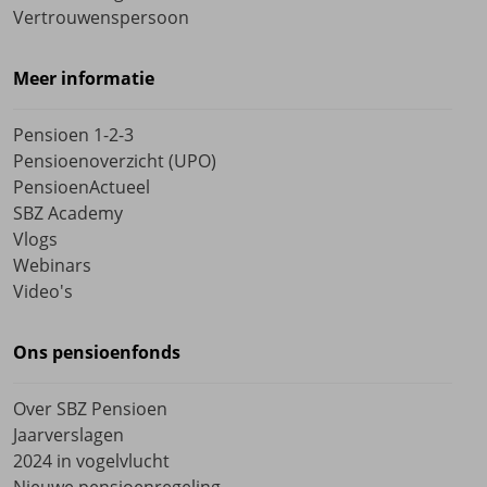
Vertrouwenspersoon
Meer informatie
Pensioen 1-2-3
Pensioenoverzicht (UPO)
PensioenActueel
SBZ Academy
Vlogs
Webinars
Video's
Ons pensioenfonds
Over SBZ Pensioen
Jaarverslagen
2024 in vogelvlucht